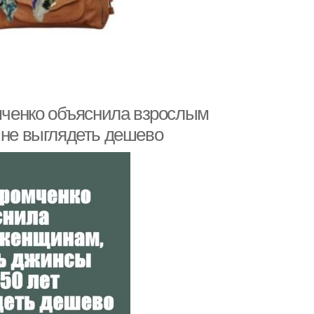
ченко объяснила взрослым
 не выглядеть дешево