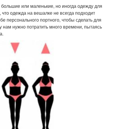
ы большие или маленькие, но иногда одежду для
о, что одежда на вешалке не всегда подходит
ебе персонального портного, чтобы сделать для
у нам нужно потратить много времени, пытаясь
а.