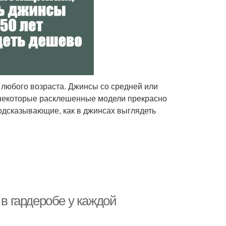
 любого возраста. Джинсы со средней или
 некоторые расклешенные модели прекрасно
подсказывающие, как в джинсах выглядеть
 гардеробе у каждой