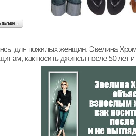
ь дальше →
нсы для пожилых женщин. Эвелина Хром
щинам, как носить джинсы после 50 лет и