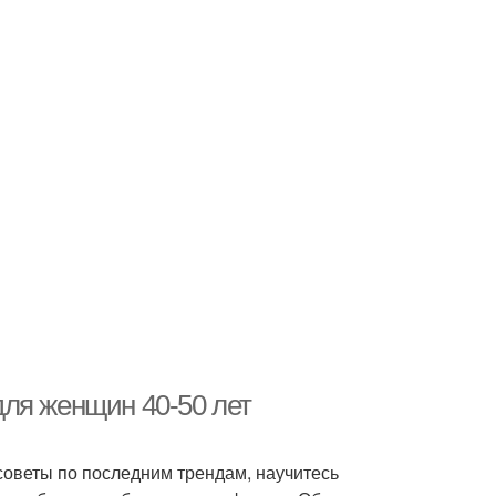
ля женщин 40-50 лет
советы по последним трендам, научитесь