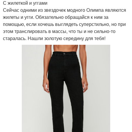
С жилеткой и уггами
Сейчас одними из звездочек модного Олимпа являются
жилеты и угги. Обязательно обращайся к ним за
помощью, если хочешь выглядеть суперстильно, но при
этом транслировать в массы, что ты и не сильно-то
старалась. Нашли золотую середину для тебя!