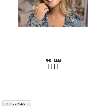
читать дальше →