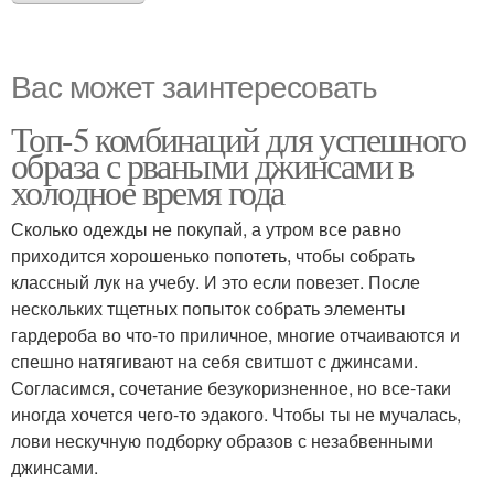
Вас может заинтересовать
Топ-5 комбинаций для успешного
образа с рваными джинсами в
холодное время года
Сколько одежды не покупай, а утром все равно
приходится хорошенько попотеть, чтобы собрать
классный лук на учебу. И это если повезет. После
нескольких тщетных попыток собрать элементы
гардероба во что-то приличное, многие отчаиваются и
спешно натягивают на себя свитшот с джинсами.
Согласимся, сочетание безукоризненное, но все-таки
иногда хочется чего-то эдакого. Чтобы ты не мучалась,
лови нескучную подборку образов с незабвенными
джинсами.