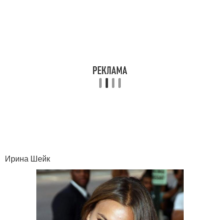
Ирина Шейк