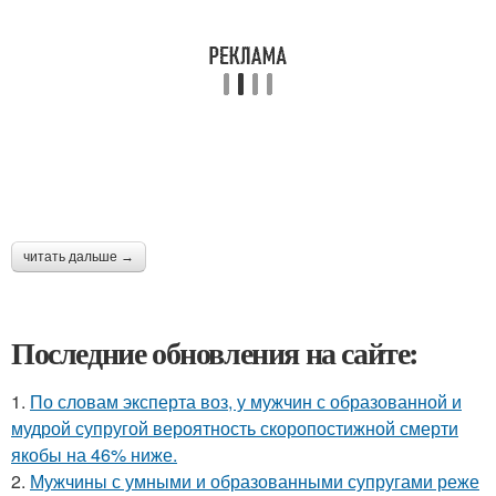
читать дальше →
Последние обновления на сайте:
1.
По словам эксперта воз, у мужчин с образованной и
мудрой супругой вероятность скоропостижной смерти
якобы на 46% ниже.
2.
Мужчины с умными и образованными супругами реже