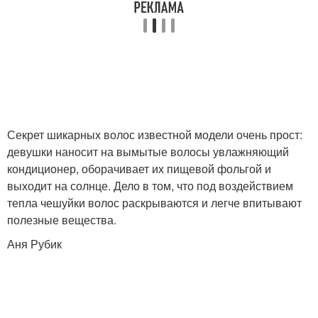
Секрет шикарных волос известной модели очень прост:
девушки наносит на вымытые волосы увлажняющий
кондиционер, оборачивает их пищевой фольгой и
выходит на солнце. Дело в том, что под воздействием
тепла чешуйки волос раскрываются и легче впитывают
полезные вещества.
Аня Рубик