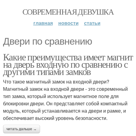
СОВРЕМЕННАЯ ДЕВУШКА
главная
новости
статьи
Двери по сравнению
Какие преимущества имеет магнит
на дверь входную по сравнению с
другими типами замков
Что такое магнитный замок на входной двери?
Магнитный замок на входной двери - это современный
тип замка, который использует магнитное поле для
блокировки двери. Он представляет собой компактный
модуль, который устанавливается на двери и рамке, и
обеспечивает высокий уровень безопасности.
читать дальше →