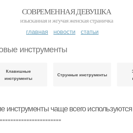
СОВРЕМЕННАЯ ДЕВУШКА
изысканная и жгучая женская страничка
главная
новости
статьи
овые инструменты
Клавишные
Струнные инструменты
инструменты
ие инструменты чаще всего используются
=======================