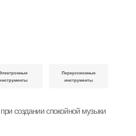
Электронные
Перкуссионные
инструменты
инструменты
 при создании спокойной музыки