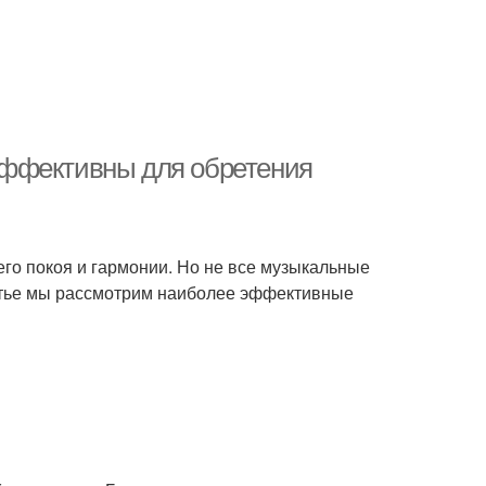
эффективны для обретения
го покоя и гармонии. Но не все музыкальные
атье мы рассмотрим наиболее эффективные