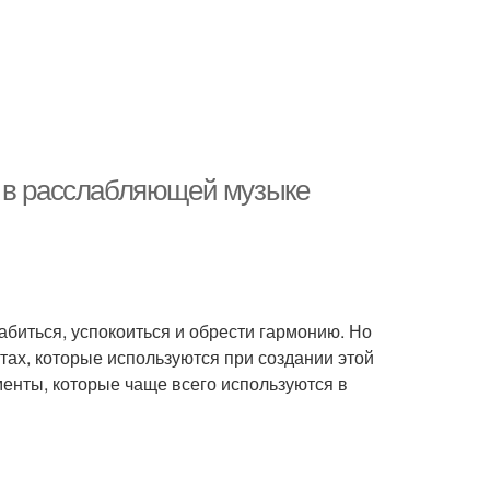
я в расслабляющей музыке
биться, успокоиться и обрести гармонию. Но
тах, которые используются при создании этой
енты, которые чаще всего используются в