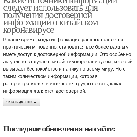
следует использовать для
получения достоверной
информации о китайском
коронавирусе
В наше время, когда информация распространяется
практически мгновенно, становится все более важным
иметь доступ к достоверной информации. Это особенно
актуально в случае с китайским коронавирусом, который
вызывает беспокойство и панику по всему миру. Но с
таким количеством информации, которая
распространяется в интернете, трудно понять, какая
информация является достоверной.
читать дальше →
Последние обновления на сайте: