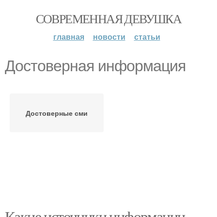
СОВРЕМЕННАЯ ДЕВУШКА
главная
новости
статьи
Достоверная информация
Достоверные сми
Какие источники информации