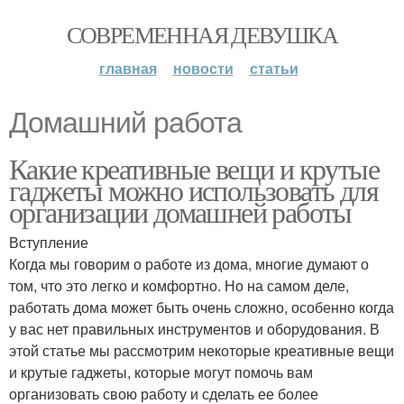
СОВРЕМЕННАЯ ДЕВУШКА
главная
новости
статьи
Домашний работа
Какие креативные вещи и крутые
гаджеты можно использовать для
организации домашней работы
Вступление
Когда мы говорим о работе из дома, многие думают о
том, что это легко и комфортно. Но на самом деле,
работать дома может быть очень сложно, особенно когда
у вас нет правильных инструментов и оборудования. В
этой статье мы рассмотрим некоторые креативные вещи
и крутые гаджеты, которые могут помочь вам
организовать свою работу и сделать ее более