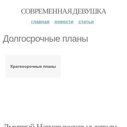
СОВРЕМЕННАЯ ДЕВУШКА
главная
новости
статьи
Долгосрочные планы
Краткосрочные планы
Дмитрий Нагиев раскрыл детали