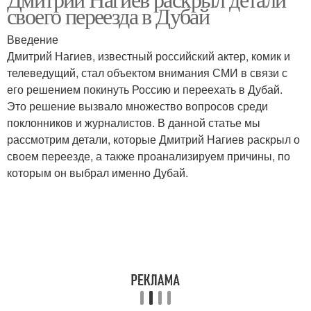
своего переезда в Дубай
Введение
Дмитрий Нагиев, известный российский актер, комик и
телеведущий, стал объектом внимания СМИ в связи с
его решением покинуть Россию и переехать в Дубай.
Это решение вызвало множество вопросов среди
поклонников и журналистов. В данной статье мы
рассмотрим детали, которые Дмитрий Нагиев раскрыл о
своем переезде, а также проанализируем причины, по
которым он выбрал именно Дубай.