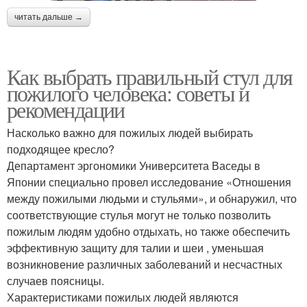
читать дальше →
Как выбрать правильный стул для
пожилого человека: советы и
рекомендации
Насколько важно для пожилых людей выбирать
подходящее кресло?
Департамент эргономики Университета Васеды в
Японии специально провел исследование «Отношения
между пожилыми людьми и стульями», и обнаружил, что
соответствующие стулья могут не только позволить
пожилым людям удобно отдыхать, но также обеспечить
эффективную защиту для талии и шеи , уменьшая
возникновение различных заболеваний и несчастных
случаев поясницы.
Характеристиками пожилых людей являются