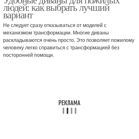
Люди на диване
людей: как выбрать лучший
вариант
Не следует сразу отказываться от моделей с
механизмом трансформации. Многие диваны
раскладываются очень просто. Это позволяет пожилому
человеку легко справиться с трансформацией без
посторонней помощи.