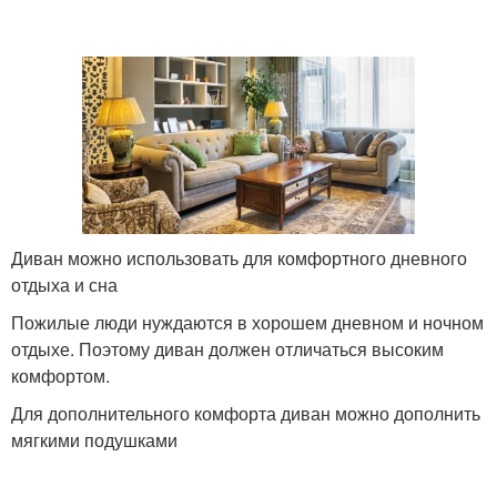
Диван можно использовать для комфортного дневного
отдыха и сна
Пожилые люди нуждаются в хорошем дневном и ночном
отдыхе. Поэтому диван должен отличаться высоким
комфортом.
Для дополнительного комфорта диван можно дополнить
мягкими подушками