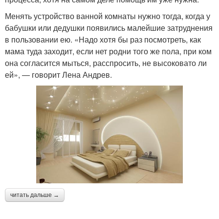
Менять устройство ванной комнаты нужно тогда, когда у
бабушки или дедушки появились малейшие затруднения
в пользовании ею. «Надо хотя бы раз посмотреть, как
мама туда заходит, если нет родни того же пола, при ком
она согласится мыться, расспросить, не высоковато ли
ей», — говорит Лена Андрев.
читать дальше →