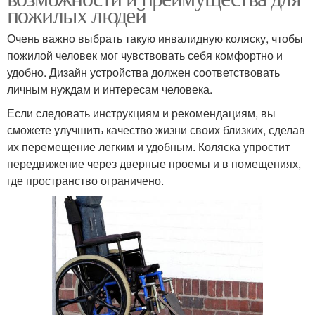
пожилых людей
Очень важно выбрать такую инвалидную коляску, чтобы
пожилой человек мог чувствовать себя комфортно и
удобно. Дизайн устройства должен соответствовать
личным нуждам и интересам человека.
Если следовать инструкциям и рекомендациям, вы
сможете улучшить качество жизни своих близких, сделав
их перемещение легким и удобным. Коляска упростит
передвижение через дверные проемы и в помещениях,
где пространство ограничено.