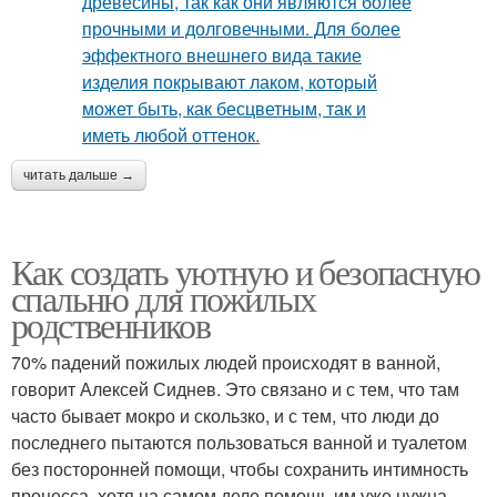
читать дальше →
Как создать уютную и безопасную
спальню для пожилых
родственников
70% падений пожилых людей происходят в ванной,
говорит Алексей Сиднев. Это связано и с тем, что там
часто бывает мокро и скользко, и с тем, что люди до
последнего пытаются пользоваться ванной и туалетом
без посторонней помощи, чтобы сохранить интимность
процесса, хотя на самом деле помощь им уже нужна.