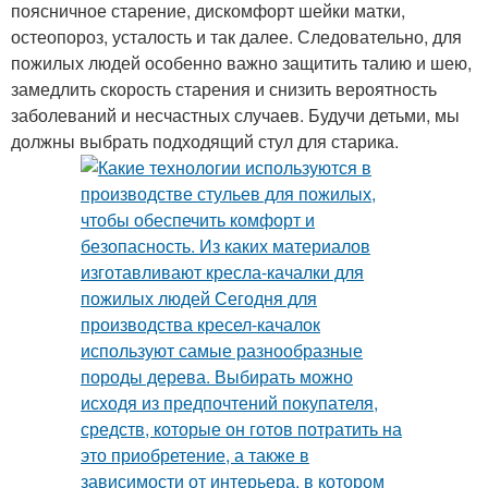
поясничное старение, дискомфорт шейки матки,
остеопороз, усталость и так далее. Следовательно, для
пожилых людей особенно важно защитить талию и шею,
замедлить скорость старения и снизить вероятность
заболеваний и несчастных случаев. Будучи детьми, мы
должны выбрать подходящий стул для старика.