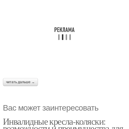
читать дальше →
Вас может заинтересовать
Инвалидные кресла-коляски:
возможности и преимущества для