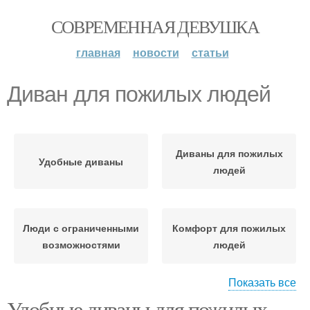
СОВРЕМЕННАЯ ДЕВУШКА
главная
новости
статьи
Диван для пожилых людей
Диваны для пожилых
Удобные диваны
людей
Люди с ограниченными
Комфорт для пожилых
возможностями
людей
Показать все
Удобные диваны для пожилых