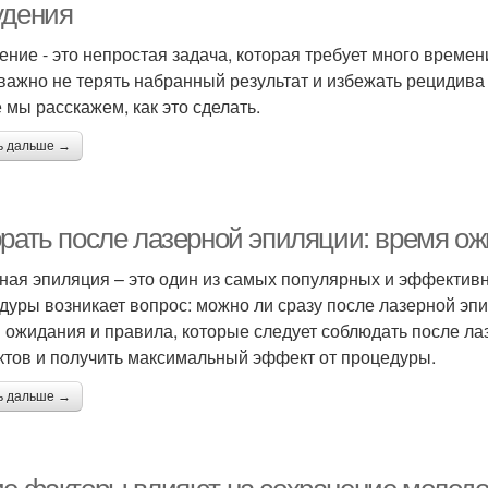
удения
ение - это непростая задача, которая требует много времен
 важно не терять набранный результат и избежать рецидива
е мы расскажем, как это сделать.
ь дальше →
орать после лазерной эпиляции: время о
ная эпиляция – это один из самых популярных и эффективн
дуры возникает вопрос: можно ли сразу после лазерной эпи
 ожидания и правила, которые следует соблюдать после ла
тов и получить максимальный эффект от процедуры.
ь дальше →