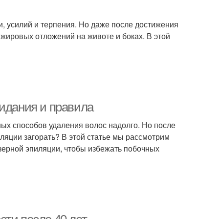
и, усилий и терпения. Но даже после достижения
 жировых отложений на животе и боках. В этой
жидания и правила
ых способов удаления волос надолго. Но после
ляции загорать? В этой статье мы рассмотрим
зерной эпиляции, чтобы избежать побочных