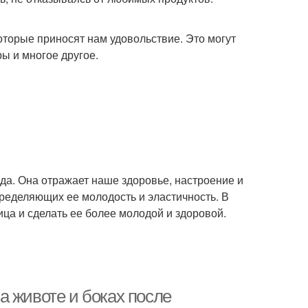
оторые приносят нам удовольствие. Это могут
ы и многое другое.
да. Она отражает наше здоровье, настроение и
пределяющих ее молодость и эластичность. В
ица и сделать ее более молодой и здоровой.
а животе и боках после