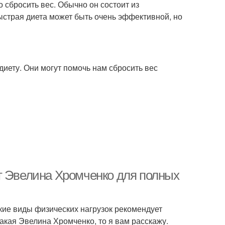
 сбросить вес. Обычно он состоит из
ыстрая диета может быть очень эффективной, но
диету. Они могут помочь нам сбросить вес
т Эвелина Хромченко для полных
акие виды физических нагрузок рекомендует
акая Эвелина Хромченко, то я вам расскажу.