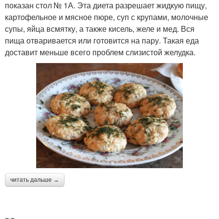
показан стол № 1А. Эта диета разрешает жидкую пищу,
картофельное и мясное пюре, суп с крупами, молочные
супы, яйца всмятку, а также кисель, желе и мед. Вся
пища отваривается или готовится на пару. Такая еда
доставит меньше всего проблем слизистой желудка.
читать дальше →