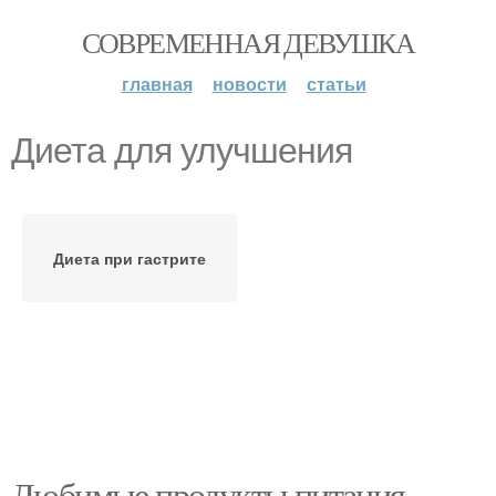
СОВРЕМЕННАЯ ДЕВУШКА
главная
новости
статьи
Диета для улучшения
Диета при гастрите
Любимые продукты питания