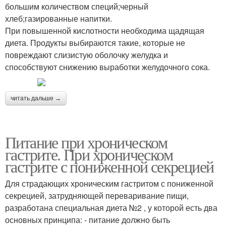
большим количеством специй;черный
хлеб;газированные напитки.
При повышенной кислотности необходима щадящая
диета. Продукты выбираются такие, которые не
повреждают слизистую оболочку желудка и
способствуют снижению выработки желудочного сока.
читать дальше →
Питание при хроническом
гастрите. При хроническом
гастрите с пониженной секрецией
Для страдающих хроническим гастритом с пониженной
секрецией, затрудняющей переваривание пищи,
разработана специальная диета №2 , у которой есть два
основных принципа: - питание должно быть