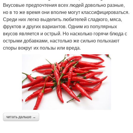
Вкусовые предпочтения всех людей довольно разные,
но в то же время они вполне могут классифицироваться.
Среди них легко выделить любителей сладкого, мяса,
фруктов и других вариантов. Одним из популярных
вкусов является и острый. Но насколько горячи блюда с
острыми добавками, настолько же сильно полыхают
споры вокруг их пользы или вреда.
читать дальше →