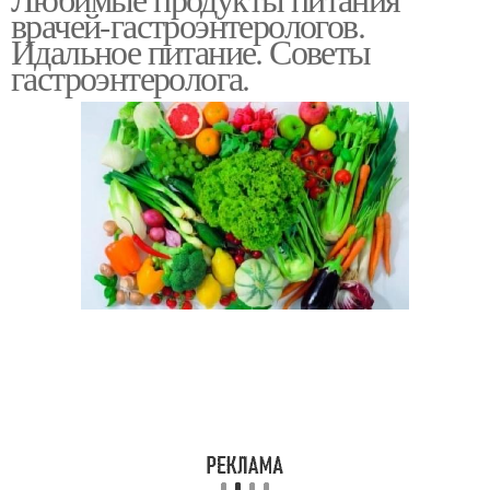
врачей-гастроэнтерологов.
Идальное питание. Советы
гастроэнтеролога.