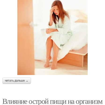
читать дальше →
Влияние острой пищи на организм