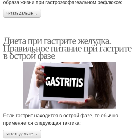
образа жизни при гастроэзофагеальном рефлюксе:
читать дальше →
Диета при гастрите желудка.
Правильное питание при гастрите
в острой фазе
Если гастрит находится в острой фазе, то обычно
применяется следующая тактика:
читать дальше →