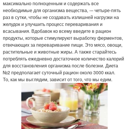
максимально полноценным и содержать все
необходимые для организма вещества, -– четыре-пять
раз в сутки, чтобы не создавать излишней нагрузки на
желудок и улучшить процесс переваривания и
всасывания. Вдобавок ко всему введите в рацион
продукты, которые стимулируют выработку ферментов,
отвечающих за переваривание пищи. Это мясо, овощи,
растительные и животные жиры. А также старайтесь
потреблять ежедневно достаточное количество калорий
для восстановления организма после болезни. Диета
№2 предполагает суточный рацион около 3000 ккал.
То, как мы выглядим, зависит от того, что мы едим.