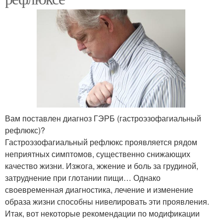
Вам поставлен диагноз ГЭРБ (гастроэзофагиальный
рефлюкс)?
Гастроэзофагиальный рефлюкс проявляется рядом
неприятных симптомов, существенно снижающих
качество жизни. Изжога, жжение и боль за грудиной,
затруднение при глотании пищи… Однако
своевременная диагностика, лечение и изменение
образа жизни способны нивелировать эти проявления.
Итак, вот некоторые рекомендации по модификации