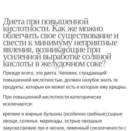
Диета при повышенной
кислотности. Как же можно
облегчить свое существование и
свести к минимуму неприятные
явления, возникающие при
усиленной выработке соляной
кислоты в желудочном соке?
Прежде всего, это диета. Человек, страдающий
повышенной кислотностью, должен назубок знать те
продукты, которые он может есть и которые ему вредны.
При повышенной кислотности категорически
исключаются:
крепкие и жирные бульоны (особенно грибные);сырые
овощи, соленья, маринады, острые овощные
закуски;свежие лук и чеснок, лимонный сок;копчености с