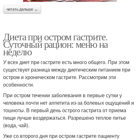
читать дальше →
Диета при остром гастрите.
Суточный рацион: меню на
неделю
У всех диет при гастрите есть много общего. При этом
существует разница между диетическим питанием при
остром и хроническом гастрите. Рассмотрим эти
особенности.
При остром течении заболевания в первые сутки у
человека почти нет аппетита из-за болевых ощущений и
тошноты. В первый день острого гастрита от приема
пищи лучше воздержаться. Разрешено теплое питье
(вода, чай).
Уже со второго дня при остром гастрите пациенту