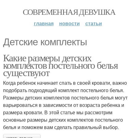
СОВРЕМЕННАЯ ДЕВУШКА
главная
новости
статьи
Детские комплекты
Какие размеры детских
комплектов постельного белья
существуют
Когда ребенок начинает спать в своей кровати, важно
подобрать подходящий комплект постельного белья.
Размеры детских комплектов постельного белья могут
варьироваться в зависимости от возраста ребенка и
размера кровати. В этой статье мы рассмотрим
основные размеры детских комплектов постельного
белья и поможем вам сделать правильный выбор.