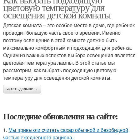
цветовую температуру для
освещения детской комнаты
Детская комната – это особое место в доме, где ребенок
проводит большую часть своего времени. Именно
поэтому освещение в этой комнате должно быть
максимально комфортным и подходящим для ребенка.
Одним из важных аспектов выбора освещения является
цветовая температура лампы. В этой статье мы
рассмотрим, как выбрать подходящую цветовую
температуру для освещения детской комнаты.
читать дальше →
Последние обновления на сайте:
1.
Мы привыкли считать сахар обычной и безобидной
частью ежедневного рациона.