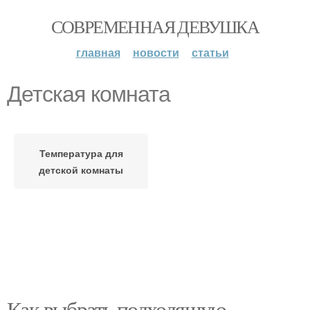
СОВРЕМЕННАЯ ДЕВУШКА
главная
новости
статьи
Детская комната
Температура для
детской комнаты
Как выбрать подходящую