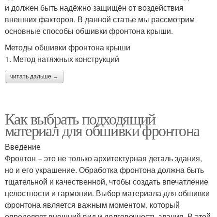
и должен быть надёжно защищён от воздействия
внешних факторов. В данной статье мы рассмотрим
основные способы обшивки фронтона крыши.
Методы обшивки фронтона крыши
1. Метод натяжных конструкций
читать дальше →
Как выбрать подходящий
материал для обшивки фронтона
Введение
Фронтон – это не только архитектурная деталь здания,
но и его украшение. Обработка фронтона должна быть
тщательной и качественной, чтобы создать впечатление
целостности и гармонии. Выбор материала для обшивки
фронтона является важным моментом, который
определяет внешний вид и долговечность здания. В этой