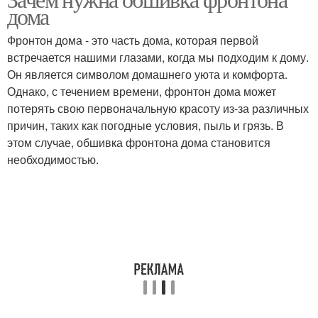
дома
Фронтон дома - это часть дома, которая первой
встречается нашими глазами, когда мы подходим к дому.
Он является символом домашнего уюта и комфорта.
Однако, с течением времени, фронтон дома может
потерять свою первоначальную красоту из-за различных
причин, таких как погодные условия, пыль и грязь. В
этом случае, обшивка фронтона дома становится
необходимостью.