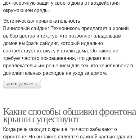
долгосрочную защиту своего дома от воздействия
окружающей среды.
Эстетическая привлекательность
Виниловый сайдинг Технониколь предлагает широкий
выбор цветов и текстур, что позволяет владельцам
домов выбрать сайдинг, который идеально
соответствует их вкусу и стилю дома. Он также не
требует частого покрашивания, что делает его
привлекательным решением для тех, кто хочет избежать
дополнительных расходов на уход за домом.
читать дальше →
Какие способы обшивки фронтона
крыши существуют
Когда речь заходит о крыше, то часто забывают о
фронтоне. Но он также является важной частью здания