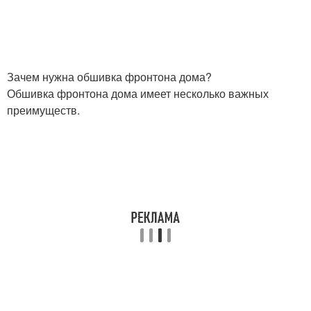
Зачем нужна обшивка фронтона дома?
Обшивка фронтона дома имеет несколько важных
преимуществ.