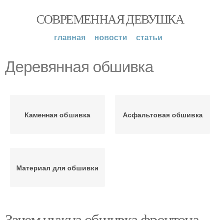
СОВРЕМЕННАЯ ДЕВУШКА
главная
новости
статьи
Деревянная обшивка
Каменная обшивка
Асфальтовая обшивка
Материал для обшивки
Зачем нужна обшивка фронтона