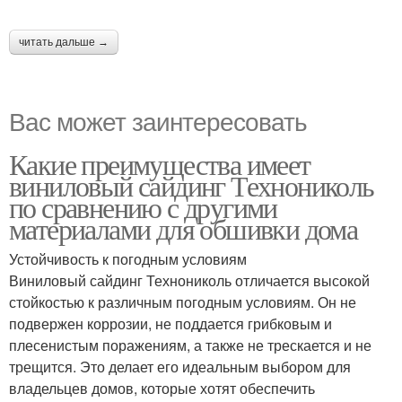
читать дальше →
Вас может заинтересовать
Какие преимущества имеет
виниловый сайдинг Технониколь
по сравнению с другими
материалами для обшивки дома
Устойчивость к погодным условиям
Виниловый сайдинг Технониколь отличается высокой
стойкостью к различным погодным условиям. Он не
подвержен коррозии, не поддается грибковым и
плесенистым поражениям, а также не трескается и не
трещится. Это делает его идеальным выбором для
владельцев домов, которые хотят обеспечить