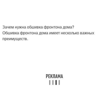
Зачем нужна обшивка фронтона дома?
Обшивка фронтона дома имеет несколько важных
преимуществ.