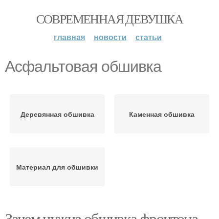
СОВРЕМЕННАЯ ДЕВУШКА
главная
новости
статьи
Асфальтовая обшивка
Деревянная обшивка
Каменная обшивка
Материал для обшивки
Зачем нужна обшивка фронтона