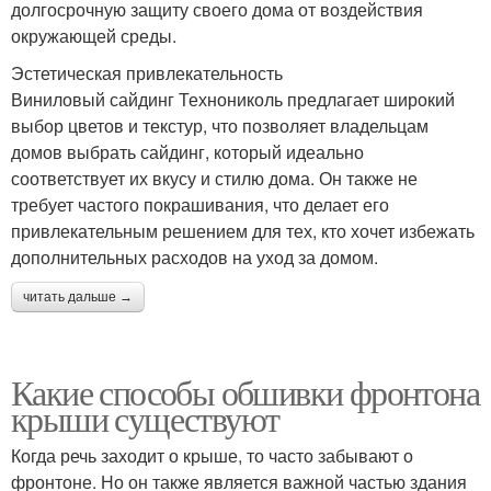
долгосрочную защиту своего дома от воздействия
окружающей среды.
Эстетическая привлекательность
Виниловый сайдинг Технониколь предлагает широкий
выбор цветов и текстур, что позволяет владельцам
домов выбрать сайдинг, который идеально
соответствует их вкусу и стилю дома. Он также не
требует частого покрашивания, что делает его
привлекательным решением для тех, кто хочет избежать
дополнительных расходов на уход за домом.
читать дальше →
Какие способы обшивки фронтона
крыши существуют
Когда речь заходит о крыше, то часто забывают о
фронтоне. Но он также является важной частью здания