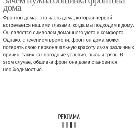
дома
Фронтон дома - это часть дома, которая первой
встречается нашими глазами, когда мы подходим к дому.
Он является символом домашнего уюта и комфорта.
Однако, с течением времени, фронтон дома может
потерять свою первоначальную красоту из-за различных
причин, таких как погодные условия, пыль и грязь. В
этом случае, обшивка фронтона дома становится
необходимостью.