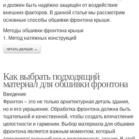
и должен быть надёжно защищён от воздействия
внешних факторов. В данной статье мы рассмотрим
основные способы обшивки фронтона крыши.
Методы обшивки фронтона крыши
1. Метод натяжных конструкций
читать дальше →
Как выбрать подходящий
материал для обшивки фронтона
Введение
Фронтон – это не только архитектурная деталь здания,
но и его украшение. Обработка фронтона должна быть
тщательной и качественной, чтобы создать впечатление
целостности и гармонии. Выбор материала для обшивки
фронтона является важным моментом, который
определяет внешний вид и долговечность здания. В этой