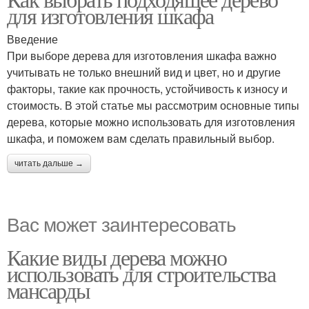
для изготовления шкафа
Введение
При выборе дерева для изготовления шкафа важно
учитывать не только внешний вид и цвет, но и другие
факторы, такие как прочность, устойчивость к износу и
стоимость. В этой статье мы рассмотрим основные типы
дерева, которые можно использовать для изготовления
шкафа, и поможем вам сделать правильный выбор.
читать дальше →
Вас может заинтересовать
Какие виды дерева можно
использовать для строительства
мансарды