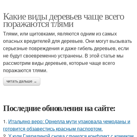
Какие виды деревьев чаще всего
поражаются тлями
Тлями, или щитовками, являются одним из самых
опасных вредителей для деревьев. Они могут вызывать
серьезные повреждения и даже гибель деревьев, если
не будут своевременно устранены. В этой статье мы
рассмотрим виды деревьев, которые чаще всего
поражаются тлями.
читать дальше →
Последние обновления на сайте:
1.
Итальяно веро: Орнелла мути упаковала чемоданы и
готовится обзавестись красным паспортом.
2.
У юли Гаврилиной снова случился конфликт с комиком