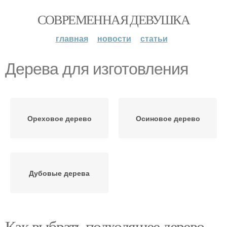
СОВРЕМЕННАЯ ДЕВУШКА
главная
новости
статьи
Дерева для изготовления
Ореховое дерево
Осиновое дерево
Дубовые дерева
Как выбрать подходящее дерево