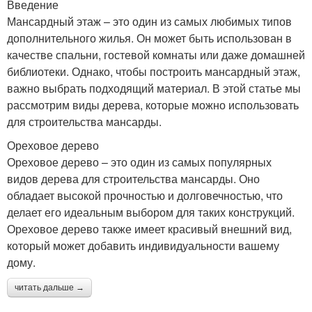
Введение
Мансардный этаж – это один из самых любимых типов
дополнительного жилья. Он может быть использован в
качестве спальни, гостевой комнаты или даже домашней
библиотеки. Однако, чтобы построить мансардный этаж,
важно выбрать подходящий материал. В этой статье мы
рассмотрим виды дерева, которые можно использовать
для строительства мансарды.
Ореховое дерево
Ореховое дерево – это один из самых популярных
видов дерева для строительства мансарды. Оно
обладает высокой прочностью и долговечностью, что
делает его идеальным выбором для таких конструкций.
Ореховое дерево также имеет красивый внешний вид,
который может добавить индивидуальности вашему
дому.
читать дальше →