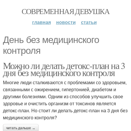
СОВРЕМЕННАЯ ДЕВУШКА
главная
новости
статьи
День без медицинского
контроля
Можно ли делать детокс-план на 3
дня без медицинского контроля
Многие люди сталкиваются с проблемами со здоровьем,
связанными с ожирением, гипертонией, диабетом и
другими болезнями. Одним из способов улучшить свое
здоровье и очистить организм от токсинов является
детокс-план. Но стоит ли делать детокс-план на 3 дня без
медицинского контроля?
читать дальше →