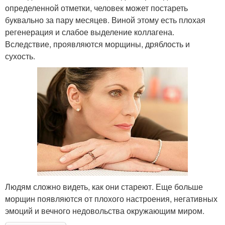
определенной отметки, человек может постареть
буквально за пару месяцев. Виной этому есть плохая
регенерация и слабое выделение коллагена.
Вследствие, проявляются морщины, дряблость и
сухость.
Людям сложно видеть, как они стареют. Еще больше
морщин появляются от плохого настроения, негативных
эмоций и вечного недовольства окружающим миром.