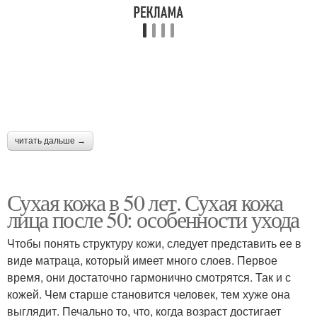
читать дальше →
Сухая кожа в 50 лет. Сухая кожа
лица после 50: особенности ухода
Чтобы понять структуру кожи, следует представить ее в
виде матраца, который имеет много слоев. Первое
время, они достаточно гармонично смотрятся. Так и с
кожей. Чем старше становится человек, тем хуже она
выглядит. Печально то, что, когда возраст достигает