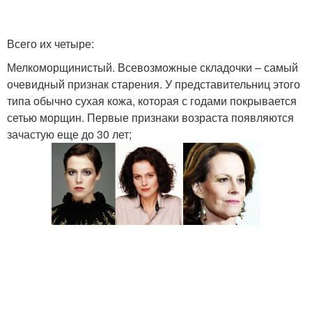
Всего их четыре:
Мелкоморщинистый. Всевозможные складочки – самый
очевидный признак старения. У представительниц этого
типа обычно сухая кожа, которая с годами покрывается
сетью морщин. Первые признаки возраста появляются
зачастую еще до 30 лет;