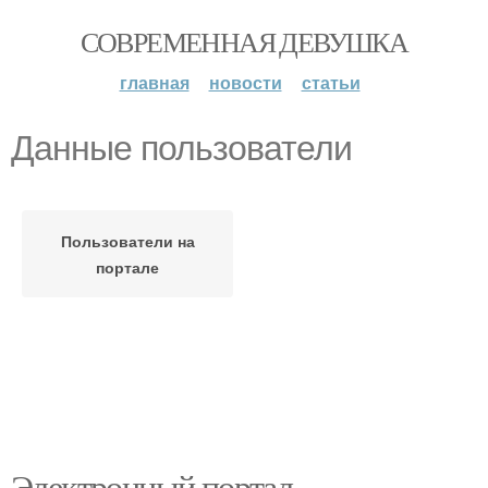
СОВРЕМЕННАЯ ДЕВУШКА
главная
новости
статьи
Данные пользователи
Пользователи на
портале
Электронный портал