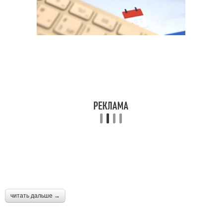
читать дальше →