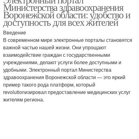
Министерства здравоохранения
Воронежской области: удобство и
доступность для всех жителей
Введение
В современном мире электронные порталы становятся
важной частью нашей жизни. Они упрощают
взаимодействие граждан с государственными
учреждениями, делают услуги более доступными и
удобными. Электронный портал Министерства
здравоохранения Воронежской области — это яркий
пример такого рода платформ, который
revolutionизировал предоставление медицинских услуг
жителям региона.