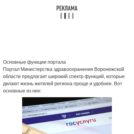
Основные функции портала
Портал Министерства здравоохранения Воронежской
области предлагает широкий спектр функций, которые
делают жизнь жителей региона проще и удобнее. Вот
основные из них: