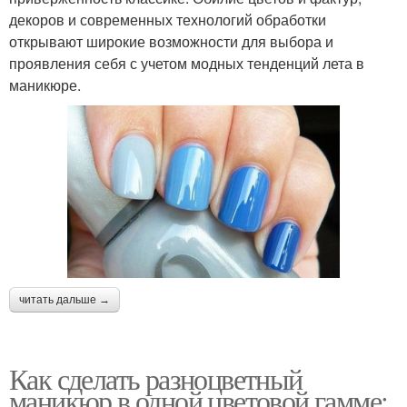
декоров и современных технологий обработки
открывают широкие возможности для выбора и
проявления себя с учетом модных тенденций лета в
маникюре.
читать дальше →
Как сделать разноцветный
маникюр в одной цветовой гамме: