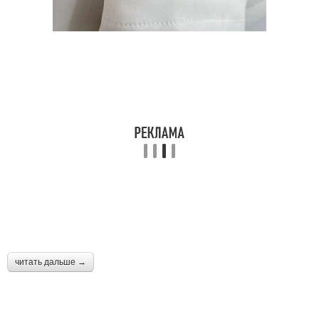
читать дальше →