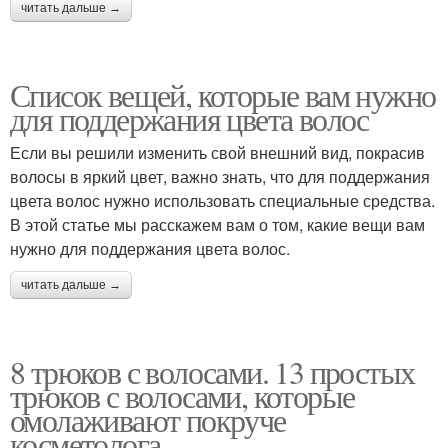
читать дальше →
Список вещей, которые вам нужно
для поддержания цвета волос
Если вы решили изменить свой внешний вид, покрасив
волосы в яркий цвет, важно знать, что для поддержания
цвета волос нужно использовать специальные средства.
В этой статье мы расскажем вам о том, какие вещи вам
нужно для поддержания цвета волос.
читать дальше →
8 трюков с волосами. 13 простых
трюков с волосами, которые
омолаживают покруче
косметолога