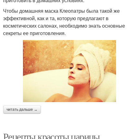
приготовить в домашних условиях.
Чтобы домашняя маска Клеопатры была такой же
эффективной, как и та, которую предлагают в
косметических салонах, необходимо знать основные
секреты ее приготовления.
читать дальше →
Рецепты красоты царицы