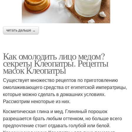
читать дальше →
Как омолодить лицо медом?
секреты Клеопатры. Рецепты
масок Клеопатры
Существует множество рецептов по приготовлению
омолаживающего средства от египетской императрицы,
которые можно сделать в домашних условиях.
Рассмотрим некоторые из них.
Косметическая глина и мед. Глиняный порошок
разрешается брать любым оттенком, но больше всего
предпочтение стоит отдавать голубой или белой.