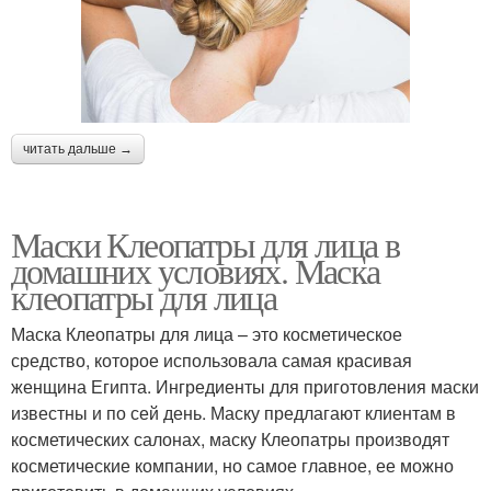
читать дальше →
Маски Клеопатры для лица в
домашних условиях. Маска
клеопатры для лица
Маска Клеопатры для лица – это косметическое
средство, которое использовала самая красивая
женщина Египта. Ингредиенты для приготовления маски
известны и по сей день. Маску предлагают клиентам в
косметических салонах, маску Клеопатры производят
косметические компании, но самое главное, ее можно