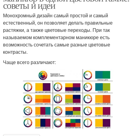
советы и идеи
Монохромный дизайн самый простой и самый
естественный, он позволяет делать правильные
растяжки, а также цветовые переходы. При так
называемом комплементарном маникюре есть
возможность сочетать самые разные цветовые
контрасты.
Чаще всего различают: