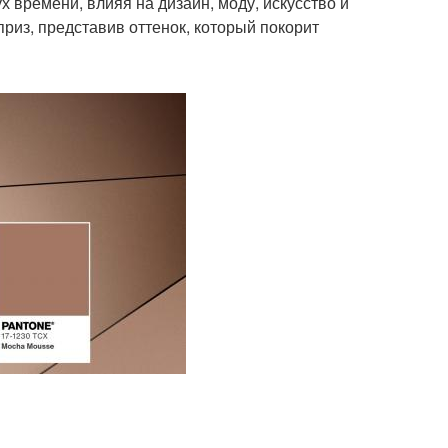
 времени, влияя на дизайн, моду, искусство и
риз, представив оттенок, который покорит