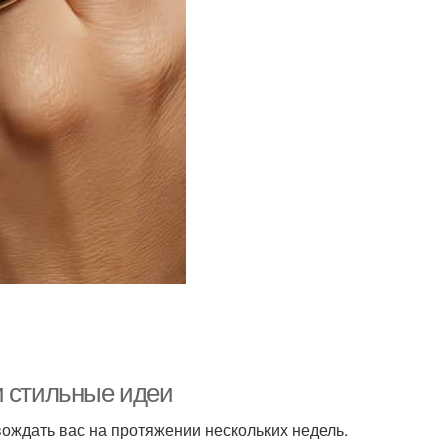
и стильные идеи
ождать вас на протяжении нескольких недель.