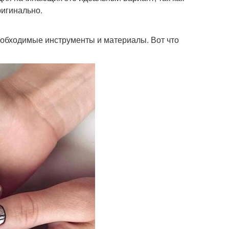
ригинально.
необходимые инструменты и материалы. Вот что