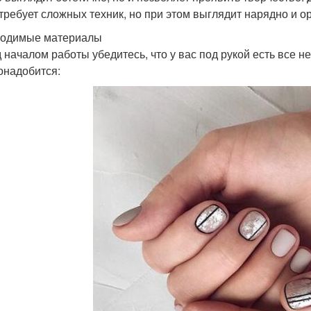
 требует сложных техник, но при этом выглядит нарядно и о
одимые материалы
 началом работы убедитесь, что у вас под рукой есть все 
онадобится: