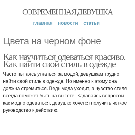
СОВРЕМЕННАЯ ДЕВУШКА
главная
новости
статьи
Цвета на черном фоне
Как научиться одеваться красиво.
Как найти свой стиль в одежде
Часто пытаясь угнаться за модой, девушкам трудно
найти свой стиль в одежде. Но именно к этому она
должна стремиться. Ведь мода уходит, а чувство стиля
всегда поможет быть на высоте. Задаваясь вопросом
как модно одеваться, девушке хочется получить четкое
руководство к действию.