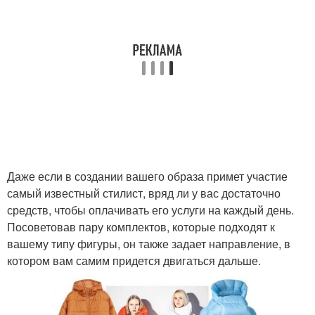
Даже если в создании вашего образа примет участие
самый известный стилист, вряд ли у вас достаточно
средств, чтобы оплачивать его услуги на каждый день.
Посоветовав пару комплектов, которые подходят к
вашему типу фигуры, он также задает направление, в
котором вам самим придется двигаться дальше.