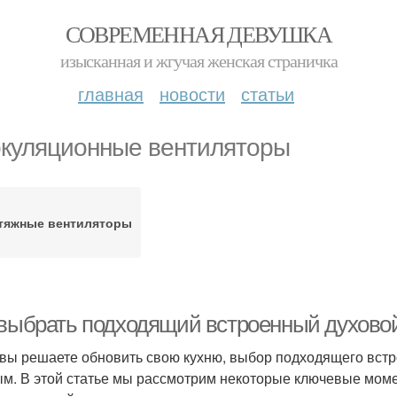
СОВРЕМЕННАЯ ДЕВУШКА
изысканная и жгучая женская страничка
главная
новости
статьи
куляционные вентиляторы
тяжные вентиляторы
 выбрать подходящий встроенный духово
 вы решаете обновить свою кухню, выбор подходящего встр
м. В этой статье мы рассмотрим некоторые ключевые моме