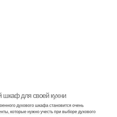
й шкаф для своей кухни
оенного духового шкафа становится очень
нты, которые нужно учесть при выборе духового