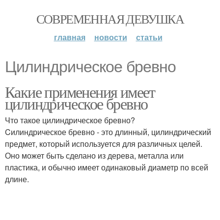
СОВРЕМЕННАЯ ДЕВУШКА
главная
новости
статьи
Цилиндрическое бревно
Какие применения имеет
цилиндрическое бревно
Что такое цилиндрическое бревно?
Cилиндрическое бревно - это длинный, цилиндрический
предмет, который используется для различных целей.
Оно может быть сделано из дерева, металла или
пластика, и обычно имеет одинаковый диаметр по всей
длине.