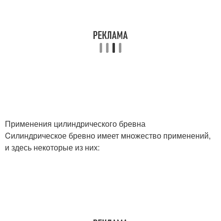
Применения цилиндрического бревна
Cилиндрическое бревно имеет множество применений,
и здесь некоторые из них: