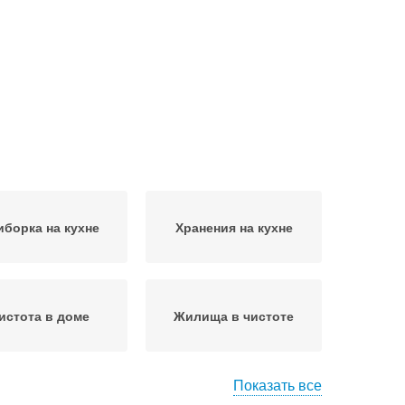
иборка на кухне
Хранения на кухне
истота в доме
Жилища в чистоте
Показать все