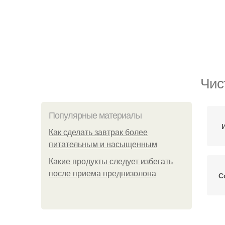
Чис
Популярные материалы
Как сделать завтрак более
питательным и насыщенным
Какие продукты следует избегать
после приема преднизолона
С