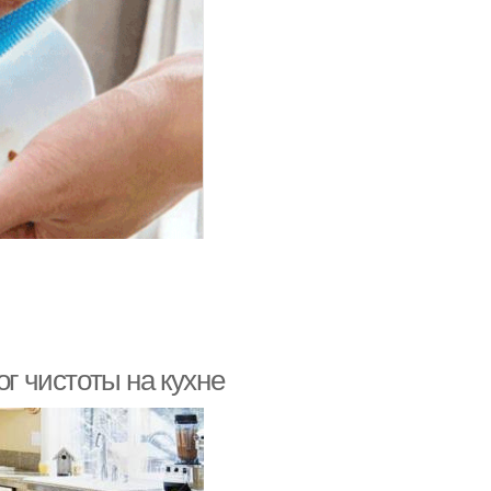
ог чистоты на кухне