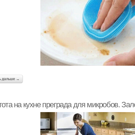
ь дальше →
ота на кухне преграда для микробов. Зал