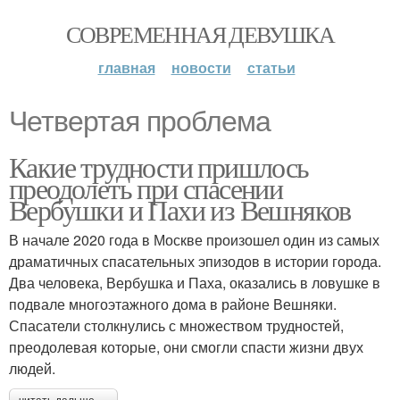
СОВРЕМЕННАЯ ДЕВУШКА
главная
новости
статьи
Четвертая проблема
Какие трудности пришлось
преодолеть при спасении
Вербушки и Пахи из Вешняков
В начале 2020 года в Москве произошел один из самых
драматичных спасательных эпизодов в истории города.
Два человека, Вербушка и Паха, оказались в ловушке в
подвале многоэтажного дома в районе Вешняки.
Спасатели столкнулись с множеством трудностей,
преодолевая которые, они смогли спасти жизни двух
людей.