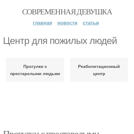
СОВРЕМЕННАЯ ДЕВУШКА
главная
новости
статьи
Центр для пожилых людей
Прогулки с
Реабилитационный
престарелыми людьми
центр
Прогулки с престарелыми