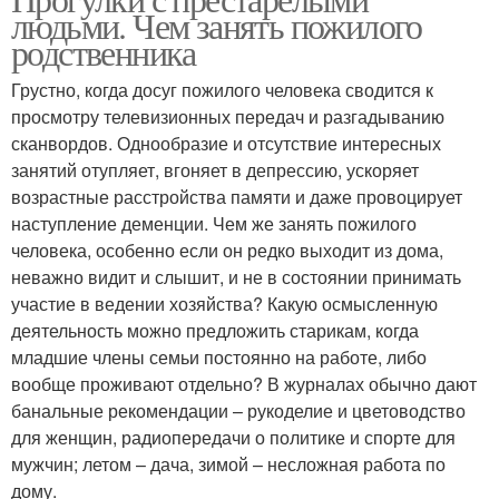
людьми. Чем занять пожилого
родственника
Грустно, когда досуг пожилого человека сводится к
просмотру телевизионных передач и разгадыванию
сканвордов. Однообразие и отсутствие интересных
занятий отупляет, вгоняет в депрессию, ускоряет
возрастные расстройства памяти и даже провоцирует
наступление деменции. Чем же занять пожилого
человека, особенно если он редко выходит из дома,
неважно видит и слышит, и не в состоянии принимать
участие в ведении хозяйства? Какую осмысленную
деятельность можно предложить старикам, когда
младшие члены семьи постоянно на работе, либо
вообще проживают отдельно? В журналах обычно дают
банальные рекомендации – рукоделие и цветоводство
для женщин, радиопередачи о политике и спорте для
мужчин; летом – дача, зимой – несложная работа по
дому.