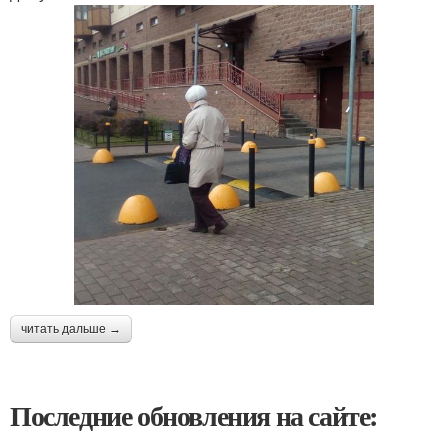
читать дальше →
Последние обновления на сайте: