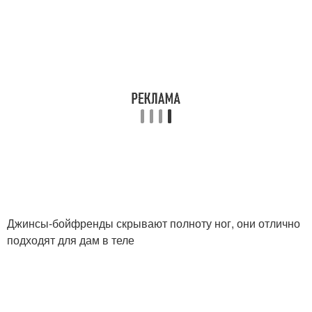
Джинсы-бойфренды скрывают полноту ног, они отлично
подходят для дам в теле