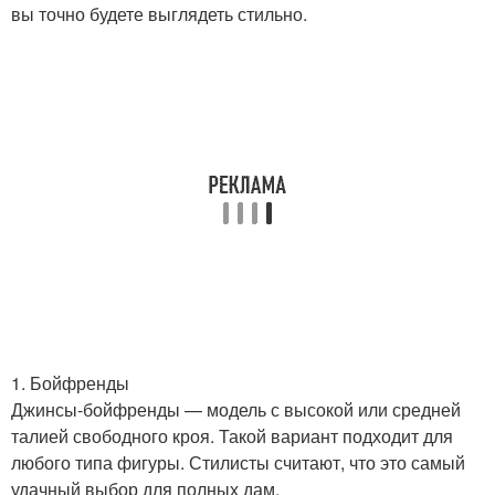
вы точно будете выглядеть стильно.
1. Бойфренды
Джинсы-бойфренды — модель с высокой или средней
талией свободного кроя. Такой вариант подходит для
любого типа фигуры. Стилисты считают, что это самый
удачный выбор для полных дам.