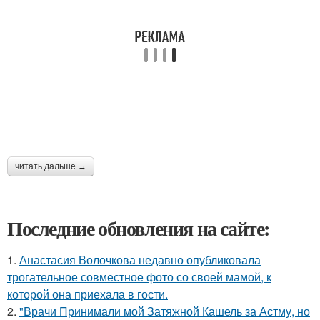
читать дальше →
Последние обновления на сайте:
1.
Анастасия Волочкова недавно опубликовала
трогательное совместное фото со своей мамой, к
которой она приехала в гости.
2.
"Врачи Принимали мой Затяжной Кашель за Астму, но