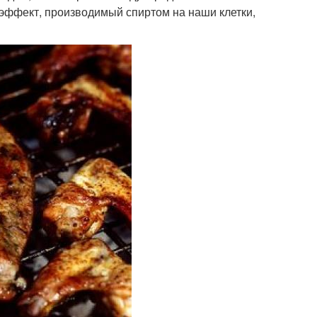
эффект, производимый спиртом на наши клетки,