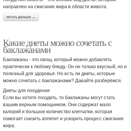
направлен на сжигание жира в области живота.
читать дальше →
Какие диеты можно сочетать с
баклажанами
Баклажаны - это овощ, который можно добавлять
практически к любому блюду. Он не только вкусный, но и
полезный для здоровья. Но есть ли диеты, которые
можно сочетать с баклажанами? Давайте разберёмся.
Диеты для похудения
Если вы хотите похудеть, то баклажаны могут стать
вашим верным помощником. Они содержат мало
калорий и большое количество клетчатки, которая
помогает снизить аппетит и ускорить процесс сжигания
жира.