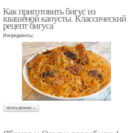
Как приготовить бигус из
квашеной капусты. Классический
рецепт бигуса
Ингредиенты:
читать дальше →