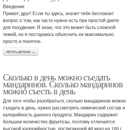
Введение
Привет, друг! Если ты здесь, значит тебя беспокоит
вопрос о том, как часто нужно есть при простой диете
для похудения. Я знаю, что это может быть сложной
темой, но я постараюсь объяснить ее максимально
просто и понятно.
читать дальше →
Сколько в день можно съедать
мандаринов. Сколько мандаринов
можно съесть в день
Для того чтобы разобраться, сколько мандаринов можно
съедать в день, нужно рассмотреть химический состав и
калорийность данного продукта. Мандарин содержит
большое количество фруктозы, поэтому отличается
высокой калорийностью, достигающей 46 ккал на 100 г