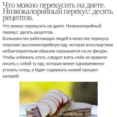
Что можно перекусить на диете.
Низкокалорийный перекус: десять
рецептов.
Что можно перекусить на диете. Низкокалорийный
перекус: десять рецептов.
Большинство работающих людей в качестве перекуса
покупают высококалорийную еду, которая впоследствии
неблагоприятным образом сказывается на их фигуре.
Чтобы избежать этого, следует взять себе за правило
носить с собой ту еду, которая может одновременно
утолить голод, и будет содержать низкий процент
калорий.