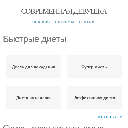
СОВРЕМЕННАЯ ДЕВУШКА
главная
новости
статьи
Быстрые диеты
Диета для похудения
Супер диеты
Диета на неделю
Эффективная диета
Показать все
Супер - диета для похудения: