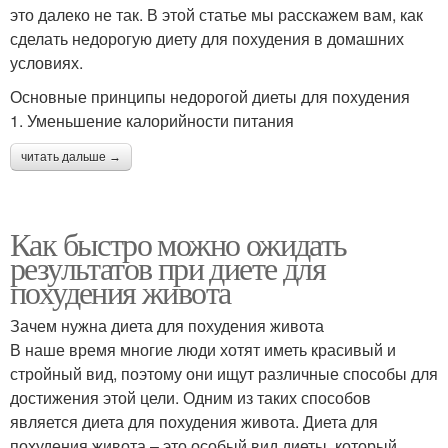
это далеко не так. В этой статье мы расскажем вам, как
сделать недорогую диету для похудения в домашних
условиях.
Основные принципы недорогой диеты для похудения
1. Уменьшение калорийности питания
читать дальше →
Как быстро можно ожидать
результатов при диете для
похудения живота
Зачем нужна диета для похудения живота
В наше время многие люди хотят иметь красивый и
стройный вид, поэтому они ищут различные способы для
достижения этой цели. Одним из таких способов
является диета для похудения живота. Диета для
похудения живота – это особый вид диеты, который