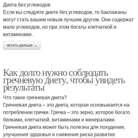
Диета без углеводов
Если вы следуете диете без углеводов, то баклажаны
могут стать вашим новым лучшим другом. Они содержат
мало углеводов, но при этом богаты клетчаткой и
витаминами.
читать дальше →
Как долго нужно соблюдать
гречневую диету, чтобы увидеть
результаты
Что такое гречневая диета?
Гречневая диета – это диета, которая основывается на
потреблении гречки. Гречка – это зерно, которое богато
белками, клетчаткой, витаминами и минералами.
Гречневая диета может быть полезна для похудения,
улучшения здоровья и снижения риска развития