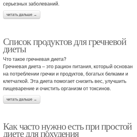
серьезных заболеваний.
читать дальше →
Список продуктов для гречневой
диеты
Что такое гречневая диета?
Гречневая диета – это рацион питания, который основан
на потреблении гречки и продуктов, богатых белками и
клетчаткой. Эта диета помогает снизить вес, улучшить
пищеварение и очистить организм от токсинов.
читать дальше →
Как часто нужно есть при простой
диете для похудения