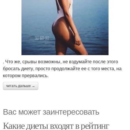
. Что же, срывы возможны, не вздумайте после этого
бросать диету, просто продолжайте ее с того места, на
котором прервались.
читать дальше →
Вас может заинтересовать
Какие диеты входят в рейтинг