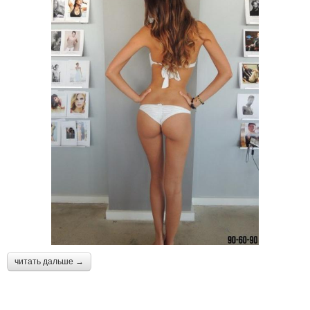
читать дальше →