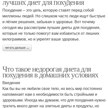
лучших диет для похудения
Похудение – это цель, которую ставят перед собой
миллионы людей. Но слишком часто люди ищут быстрые
и лёгкие решения, забывая о здоровье. Вот почему
сегодня мы рассмотрим лучшие диеты для похудения,
которые не только помогут вам избавиться от лишних
килограммов, но и укрепят ваше здоровье.
читать дальше →
Что такое недорогая диета для
похудения в домашних условиях
Введение
Как бы вы не любили свое тело, но весь мир постоянно
напоминает нам о необходимости быть стройными и
здоровыми. Иногда мы думаем, что для похудения нужно
тратить много денег на элитные диеты и продукты, но