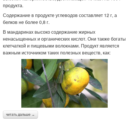
продукта.
Содержание в продукте углеводов составляет 12 г, а
белков не более 0,8 г.
В мандаринах высоко содержание жирных
ненасыщенных и органических кислот. Они также богаты
клетчаткой и пищевыми волокнами. Продукт является
важным источником таких полезных веществ, как:
читать дальше →