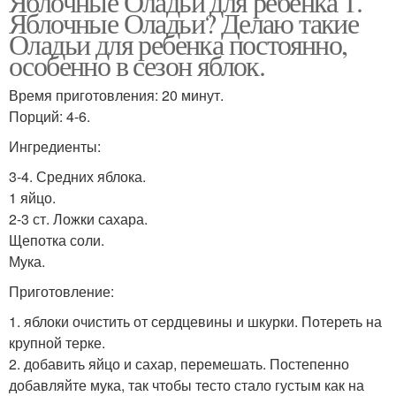
Яблочные Оладьи для ребенка 1.
Яблочные Оладьи? Делаю такие
Оладьи для ребенка постоянно,
особенно в сезон яблок.
Время приготовления: 20 минут.
Порций: 4-6.
Ингредиенты:
3-4. Средних яблока.
1 яйцо.
2-3 ст. Ложки сахара.
Щепотка соли.
Мука.
Приготовление:
1. яблоки очистить от сердцевины и шкурки. Потереть на
крупной терке.
2. добавить яйцо и сахар, перемешать. Постепенно
добавляйте мука, так чтобы тесто стало густым как на