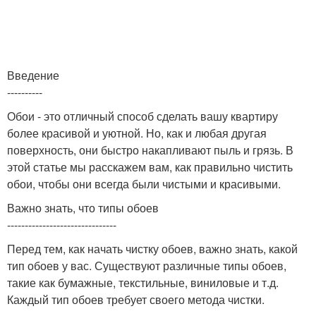
Введение
----------
Обои - это отличный способ сделать вашу квартиру
более красивой и уютной. Но, как и любая другая
поверхность, они быстро накапливают пыль и грязь. В
этой статье мы расскажем вам, как правильно чистить
обои, чтобы они всегда были чистыми и красивыми.
Важно знать, что типы обоев
-------------------------------
Перед тем, как начать чистку обоев, важно знать, какой
тип обоев у вас. Существуют различные типы обоев,
такие как бумажные, текстильные, виниловые и т.д.
Каждый тип обоев требует своего метода чистки.