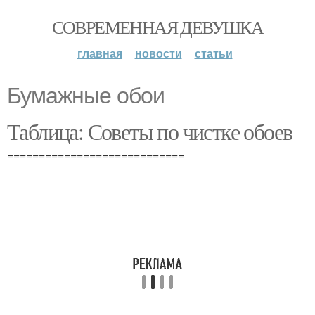
СОВРЕМЕННАЯ ДЕВУШКА
главная
новости
статьи
Бумажные обои
Таблица: Советы по чистке обоев
============================