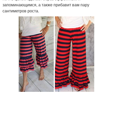
запоминающимся, а также прибавит вам пару
сантиметров роста.