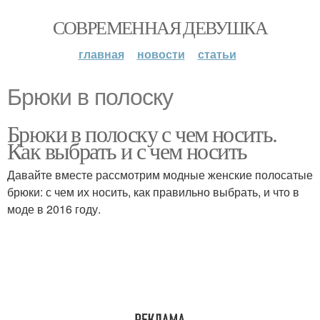
СОВРЕМЕННАЯ ДЕВУШКА
главная
новости
статьи
Брюки в полоску
Брюки в полоску с чем носить.
Как выбрать и с чем носить
Давайте вместе рассмотрим модные женские полосатые
брюки: с чем их носить, как правильно выбрать, и что в
моде в 2016 году.