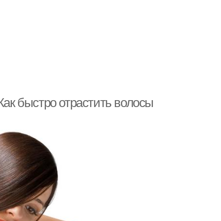
 Как быстро отрастить волосы