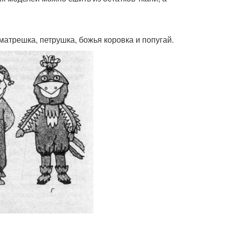
атрешка, петрушка, божья коровка и попугай.