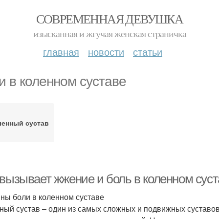
СОВРЕМЕННАЯ ДЕВУШКА
изысканная и жгучая женская страничка
главная
новости
статьи
и в коленном суставе
ленный сустав
 вызывает жжение и боль в коленном суст
ны боли в коленном суставе
ный сустав – один из самых сложных и подвижных суставов 