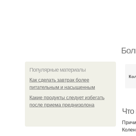
Бол
Популярные материалы
Ко
Как сделать завтрак более
питательным и насыщенным
Какие продукты следует избегать
после приема преднизолона
Что
Причи
Колен