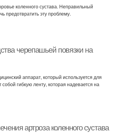
оровье коленного сустава. Неправильный
чь предотвратить эту проблему.
ства черепашьей повязки на
ицинский аппарат, который используется для
 собой гибкую ленту, которая надевается на
ечения артроза коленного сустава