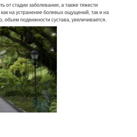
ть от стадии заболевания, а также тяжести
как на устранение болевых ощущений, так и на
, объем подвижности сустава, увеличивается.