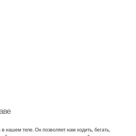
аве
в нашем теле. Он позволяет нам ходить, бегать,