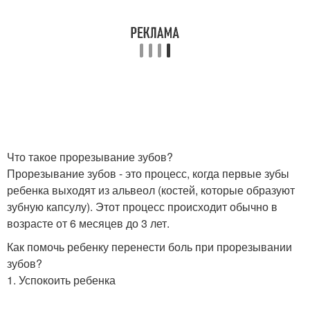
Что такое прорезывание зубов?
Прорезывание зубов - это процесс, когда первые зубы
ребенка выходят из альвеол (костей, которые образуют
зубную капсулу). Этот процесс происходит обычно в
возрасте от 6 месяцев до 3 лет.
Как помочь ребенку перенести боль при прорезывании
зубов?
1. Успокоить ребенка