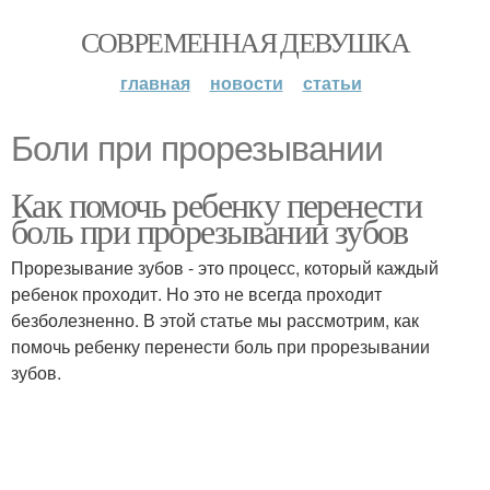
СОВРЕМЕННАЯ ДЕВУШКА
главная
новости
статьи
Боли при прорезывании
Как помочь ребенку перенести
боль при прорезывании зубов
Прорезывание зубов - это процесс, который каждый
ребенок проходит. Но это не всегда проходит
безболезненно. В этой статье мы рассмотрим, как
помочь ребенку перенести боль при прорезывании
зубов.