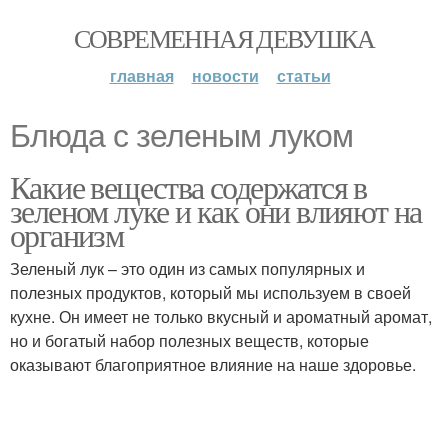
СОВРЕМЕННАЯ ДЕВУШКА
главная
новости
статьи
Блюда с зеленым луком
Какие вещества содержатся в
зеленом луке и как они влияют на
организм
Зеленый лук – это один из самых популярных и
полезных продуктов, который мы используем в своей
кухне. Он имеет не только вкусный и ароматный аромат,
но и богатый набор полезных веществ, которые
оказывают благоприятное влияние на наше здоровье.