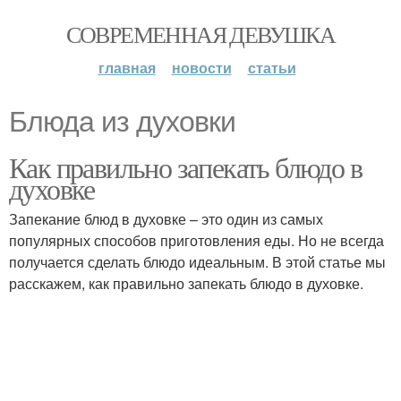
СОВРЕМЕННАЯ ДЕВУШКА
главная
новости
статьи
Блюда из духовки
Как правильно запекать блюдо в
духовке
Запекание блюд в духовке – это один из самых
популярных способов приготовления еды. Но не всегда
получается сделать блюдо идеальным. В этой статье мы
расскажем, как правильно запекать блюдо в духовке.