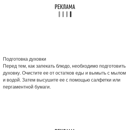
Подготовка духовки
Перед тем, как запекать блюдо, необходимо подготовить
духовку. Очистите ее от остатков еды и вымыть с мылом
и водой. Затем высушите ее с помощью салфетки или
пергаментной бумаги.