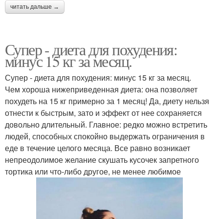
читать дальше →
Супер - диета для похудения:
минус 15 кг за месяц.
Супер - диета для похудения: минус 15 кг за месяц.
Чем хороша нижеприведенная диета: она позволяет
похудеть на 15 кг примерно за 1 месяц! Да, диету нельзя
отнести к быстрым, зато и эффект от нее сохраняется
довольно длительный. Главное: редко можно встретить
людей, способных спокойно выдержать ограничения в
еде в течение целого месяца. Все равно возникает
непреодолимое желание скушать кусочек запретного
тортика или что-либо другое, не менее любимое