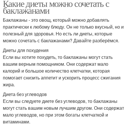
Какие диеты можно сочетать с
баклажанами
Баклажаны - это овощ, который можно добавлять
практически к любому блюду. Он не только вкусный, но и
полезный для здоровья. Но есть ли диеты, которые
можно сочетать с баклажанами? Давайте разберёмся.
Диеты для похудения
Если вы хотите похудеть, то баклажаны могут стать
вашим верным помощником. Они содержат мало
калорий и большое количество клетчатки, которая
помогает снизить аппетит и ускорить процесс сжигания
жира.
Диета без углеводов
Если вы следуете диете без углеводов, то баклажаны
могут стать вашим новым лучшим другом. Они содержат
мало углеводов, но при этом богаты клетчаткой и
витаминами.