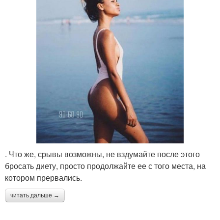
. Что же, срывы возможны, не вздумайте после этого
бросать диету, просто продолжайте ее с того места, на
котором прервались.
читать дальше →