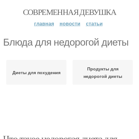
СОВРЕМЕННАЯ ДЕВУШКА
главная
новости
статьи
Блюда для недорогой диеты
Продукты для
Диеты для похудения
недорогой диеты
Что такое недорогая диета для