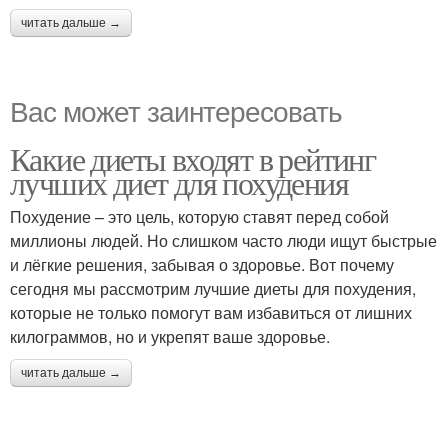
читать дальше →
Вас может заинтересовать
Какие диеты входят в рейтинг
лучших диет для похудения
Похудение – это цель, которую ставят перед собой
миллионы людей. Но слишком часто люди ищут быстрые
и лёгкие решения, забывая о здоровье. Вот почему
сегодня мы рассмотрим лучшие диеты для похудения,
которые не только помогут вам избавиться от лишних
килограммов, но и укрепят ваше здоровье.
читать дальше →