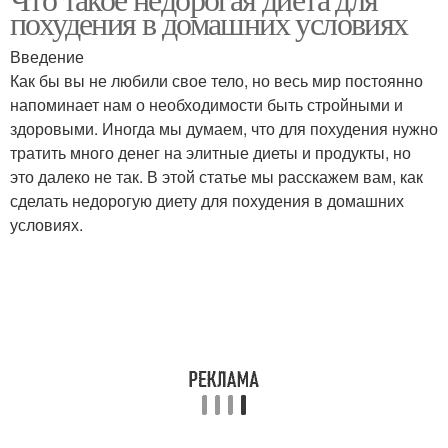
похудения в домашних условиях
Введение
Как бы вы не любили свое тело, но весь мир постоянно
напоминает нам о необходимости быть стройными и
здоровыми. Иногда мы думаем, что для похудения нужно
тратить много денег на элитные диеты и продукты, но
это далеко не так. В этой статье мы расскажем вам, как
сделать недорогую диету для похудения в домашних
условиях.