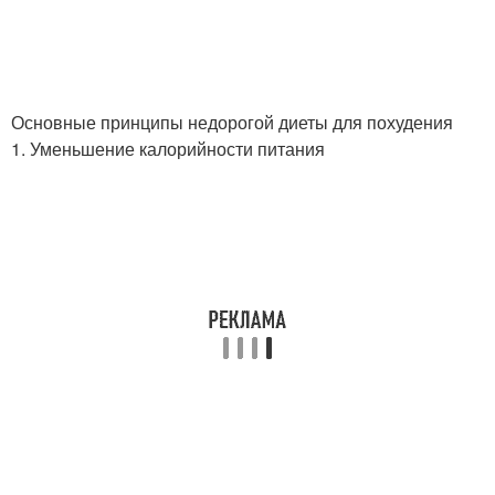
Основные принципы недорогой диеты для похудения
1. Уменьшение калорийности питания