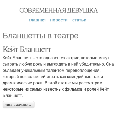
СОВРЕМЕННАЯ ДЕВУШКА
главная
новости
статьи
Бланшетты в театре
Кейт Бланшетт
Кейт Бланшетт – это одна из тех актрис, которые могут
сыграть любую роль и выглядеть в ней убедительно. Она
обладает уникальным талантом перевоплощения,
который позволяет ей играть как комедийные, так и
драматические роли. В этой статье мы рассмотрим
некоторые из самых известных фильмов и ролей Кейт
Бланшетт.
читать дальше →