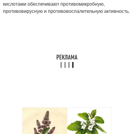
кислотами обеспечивают противомикробную,
противовирусную и противовоспалительную активность.