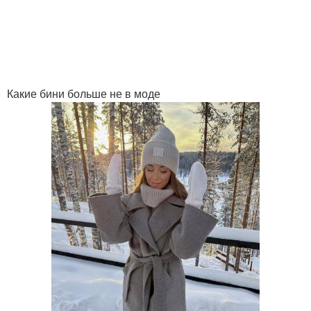
Какие бини больше не в моде