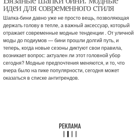
идеи для современного стиля
Шапка-бини давно уже не просто вещь, позволяющая
держать голову в тепле, а важный аксессуар, который
отражает современные модные тенденции . От уличной
моды до подиумов — бини прошли долгий путь, и
теперь, когда новые сезоны диктуют свои правила,
возникает вопрос: актуален ли этот головной убор
сегодня? Модные предпочтения меняются, и то, что
вчера было на пике популярности, сегодня может
оказаться в списке антитрендов.