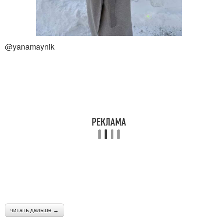
@yanamaynik
читать дальше →