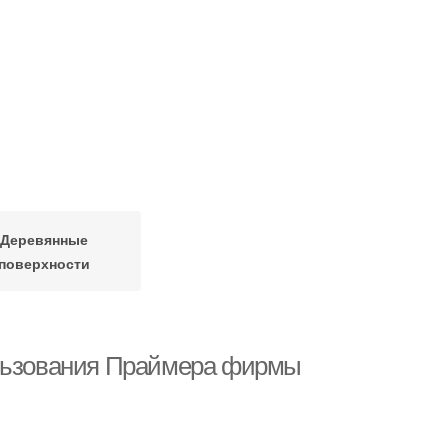
Деревянные
поверхности
ользования Праймера фирмы