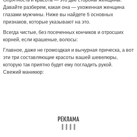
Давайте разберем, какая она — ухоженная женщина
глазами мужчины. Ниже вы найдете 5 основных
признаков, которые указывают на это.
Всегда чистые, без посеченных кончиков и отросших
корней, если крашеные, волосы:
Главное, даже не громоздкая и вычурная прическа, а вот
эти три составляющие красоты вашей шевелюры,
которую так приятно будет ему погладить рукой.
Свежий маникюр: