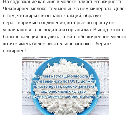
На содержание кальция в молоке влияет его жирность.
Чем жирнее молоко, тем меньше в нем минерала. Дело
в том, что жиры связывают кальций, образуя
нерастворимые соединения, которые по-просту не
усваиваются, а выводятся из организма. Вывод: хотите
больше кальция получить – пейте обезжиренное молоко,
хотите иметь более питательное молоко – берите
пожирнее!