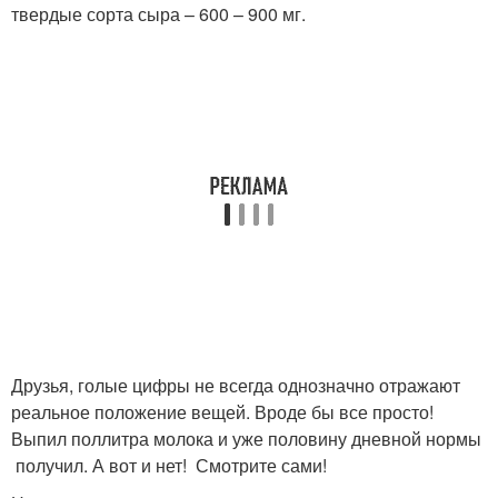
твердые сорта сыра – 600 – 900 мг.
Друзья, голые цифры не всегда однозначно отражают
реальное положение вещей. Вроде бы все просто!
Выпил поллитра молока и уже половину дневной нормы
получил. А вот и нет! Смотрите сами!