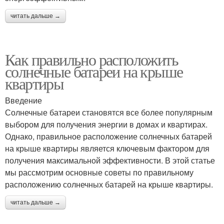
читать дальше →
Как правильно расположить
солнечные батареи на крыше
квартиры
Введение
Солнечные батареи становятся все более популярным
выбором для получения энергии в домах и квартирах.
Однако, правильное расположение солнечных батарей
на крыше квартиры является ключевым фактором для
получения максимальной эффективности. В этой статье
мы рассмотрим основные советы по правильному
расположению солнечных батарей на крыше квартиры.
читать дальше →