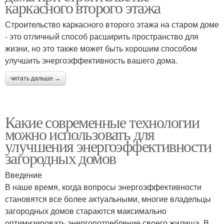
каркасного второго этажа
Строительство каркасного второго этажа на старом доме
- это отличный способ расширить пространство для
жизни, но это также может быть хорошим способом
улучшить энергоэффективность вашего дома.
читать дальше →
Какие современные технологии
можно использовать для
улучшения энергоэффективности
загородных домов
Введение
В наше время, когда вопросы энергоэффективности
становятся все более актуальными, многие владельцы
загородных домов стараются максимально
оптимизировать энергопотребление своего жилища. В