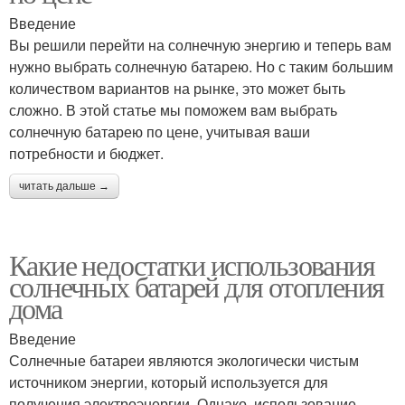
Введение
Вы решили перейти на солнечную энергию и теперь вам
нужно выбрать солнечную батарею. Но с таким большим
количеством вариантов на рынке, это может быть
сложно. В этой статье мы поможем вам выбрать
солнечную батарею по цене, учитывая ваши
потребности и бюджет.
читать дальше →
Какие недостатки использования
солнечных батарей для отопления
дома
Введение
Солнечные батареи являются экологически чистым
источником энергии, который используется для
получения электроэнергии. Однако, использование