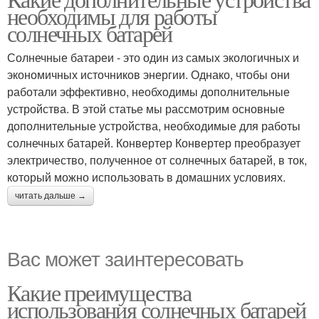
необходимы для работы
солнечных батарей
Солнечные батареи - это один из самых экологичных и
экономичных источников энергии. Однако, чтобы они
работали эффективно, необходимы дополнительные
устройства. В этой статье мы рассмотрим основные
дополнительные устройства, необходимые для работы
солнечных батарей. Конвертер Конвертер преобразует
электричество, полученное от солнечных батарей, в ток,
который можно использовать в домашних условиях.
читать дальше →
Вас может заинтересовать
Какие преимущества
использования солнечных батарей