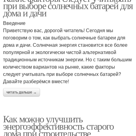
при выборе солнечных батарей для
дома и дачи
Введение
Приветствую вас, дорогой читатель! Сегодня мы
поговорим о том, как выбрать солнечные батареи для
дома и дачи. Солнечная энергия становится все более
популярной и экологически чистой альтернативой
традиционным источникам энергии. Но с таким большим
количеством вариантов на рынке, какие факторы
следует учитывать при выборе солнечных батарей?
Давайте разберёмся вместе!
читать дальше →
Как можно улучшить
энергоэффективность старого
дома при строительстве