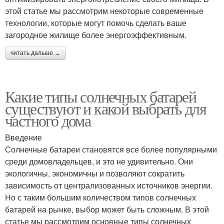
этой статье мы рассмотрим некоторые современные
технологии, которые могут помочь сделать ваше
загородное жилище более энергоэффективным.
читать дальше →
Какие типы солнечных батарей
существуют и какой выбрать для
частного дома
Введение
Солнечные батареи становятся все более популярными
среди домовладельцев, и это не удивительно. Они
экологичны, экономичны и позволяют сократить
зависимость от централизованных источников энергии.
Но с таким большим количеством типов солнечных
батарей на рынке, выбор может быть сложным. В этой
статье мы рассмотрим основные типы солнечных