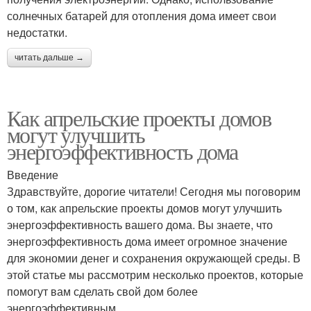
солнечных батарей для отопления дома имеет свои
недостатки.
читать дальше →
Как апрельские проекты домов
могут улучшить
энергоэффективность дома
Введение
Здравствуйте, дорогие читатели! Сегодня мы поговорим
о том, как апрельские проекты домов могут улучшить
энергоэффективность вашего дома. Вы знаете, что
энергоэффективность дома имеет огромное значение
для экономии денег и сохранения окружающей среды. В
этой статье мы рассмотрим несколько проектов, которые
помогут вам сделать свой дом более
энергоэффективным.