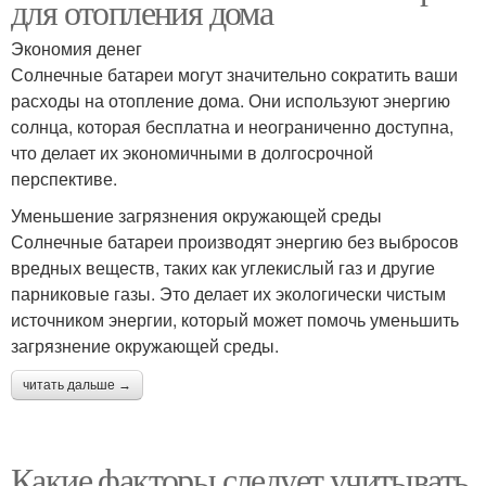
для отопления дома
Экономия денег
Солнечные батареи могут значительно сократить ваши
расходы на отопление дома. Они используют энергию
солнца, которая бесплатна и неограниченно доступна,
что делает их экономичными в долгосрочной
перспективе.
Уменьшение загрязнения окружающей среды
Солнечные батареи производят энергию без выбросов
вредных веществ, таких как углекислый газ и другие
парниковые газы. Это делает их экологически чистым
источником энергии, который может помочь уменьшить
загрязнение окружающей среды.
читать дальше →
Какие факторы следует учитывать