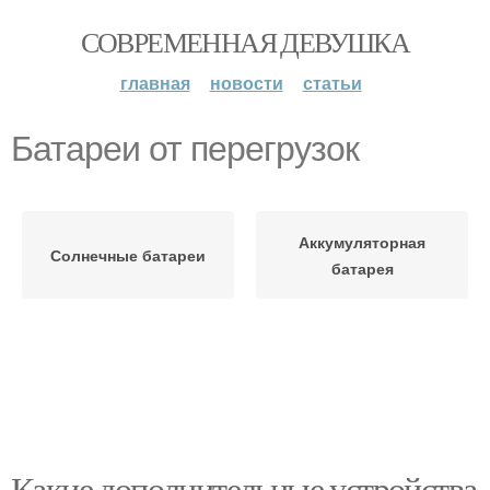
СОВРЕМЕННАЯ ДЕВУШКА
главная
новости
статьи
Батареи от перегрузок
Аккумуляторная
Солнечные батареи
батарея
Какие дополнительные устройства