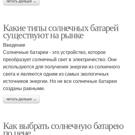
читать дальше →
Какие типы солнечных батарей
существуют на рынке
Введение
Солнечные батареи - это устройство, которое
преобразует солнечный свет в электричество. Они
используются для получения энергии из солнечного
света и являются одним из самых экологичных
источников энергии. Но не все солнечные батареи
созданы равными.
читать дальше →
Как выбрать солнечную батарею
по цене