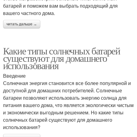
батарей и поможем вам выбрать подходящий для
вашего частного дома.
читать дальше →
Какие типы солнечных батарей
существуют для домашнего
использования
Введение
Солнечная энергия становится все более популярной и
доступной для домашних потребителей. Солнечные
батареи позволяют использовать энергию солнца для
питания вашего дома, что является экологически чистым
и экономически выгодным решением. Но какие типы
солнечных батарей существуют для домашнего
использования?