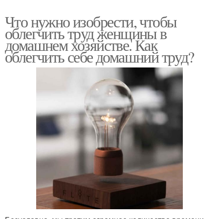
Что нужно изобрести, чтобы
облегчить труд женщины в
домашнем хозяйстве. Как
облегчить себе домашний труд?