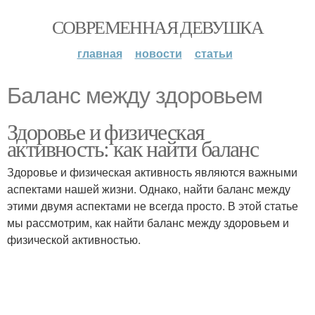
СОВРЕМЕННАЯ ДЕВУШКА
главная
новости
статьи
Баланс между здоровьем
Здоровье и физическая
активность: как найти баланс
Здоровье и физическая активность являются важными
аспектами нашей жизни. Однако, найти баланс между
этими двумя аспектами не всегда просто. В этой статье
мы рассмотрим, как найти баланс между здоровьем и
физической активностью.