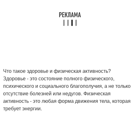
Что такое здоровье и физическая активность?
Здоровье - это состояние полного физического,
психического и социального благополучия, а не только
отсутствие болезней или недугов. Физическая
активность - это любая форма движения тела, которая
требует энергии.