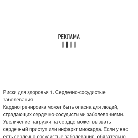
Риски для здоровья 1. Сердечно-сосудистые
заболевания
Кардиотренировка может быть опасна для людей,
страдающих сердечно-сосудистыми заболеваниями.
Увеличение нагрузки на сердце может вызвать
сердечный приступ или инфаркт миокарда. Если у вас
есть сердечно-сосудистые заболевания, обязательно