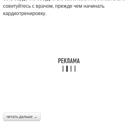
советуйтесь с врачом, прежде чем начинать
кардиотренировку.
читать дальше →