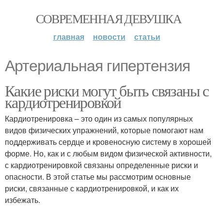
СОВРЕМЕННАЯ ДЕВУШКА
главная
новости
статьи
Артериальная гипертензия
Какие риски могут быть связаны с
кардиотренировкой
Кардиотренировка – это один из самых популярных
видов физических упражнений, которые помогают нам
поддерживать сердце и кровеносную систему в хорошей
форме. Но, как и с любым видом физической активности,
с кардиотренировкой связаны определенные риски и
опасности. В этой статье мы рассмотрим основные
риски, связанные с кардиотренировкой, и как их
избежать.