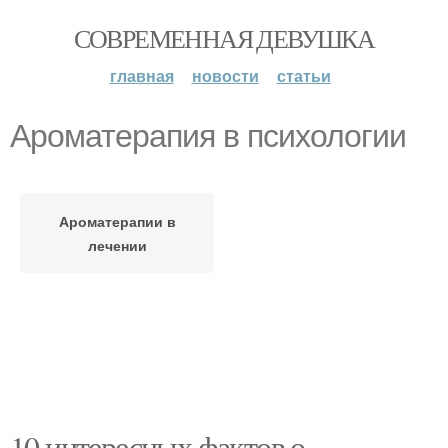
СОВРЕМЕННАЯ ДЕВУШКА
главная
новости
статьи
Ароматерапия в психологии
Ароматерапии в
лечении
10 интересных фактов о