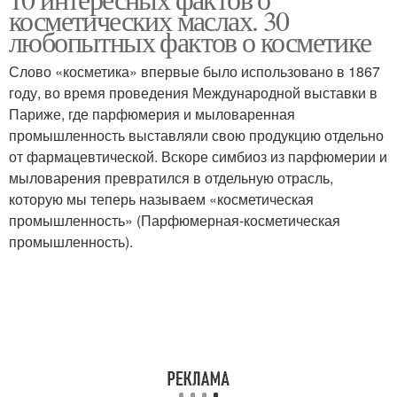
косметических маслах. 30
любопытных фактов о косметике
Слово «косметика» впервые было использовано в 1867
году, во время проведения Международной выставки в
Париже, где парфюмерия и мыловаренная
промышленность выставляли свою продукцию отдельно
от фармацевтической. Вскоре симбиоз из парфюмерии и
мыловарения превратился в отдельную отрасль,
которую мы теперь называем «косметическая
промышленность» (Парфюмерная-косметическая
промышленность).