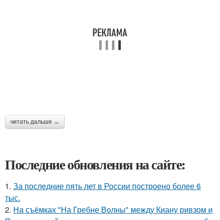
читать дальше →
Последние обновления на сайте:
1.
За последние пять лет в России построено более 6
тыс.
2.
На съёмках "На Гребне Волны" между Киану ривзом и